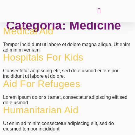
Categoría:
Medicine
Medical Aid
Tempor incididunt ut labore et dolore magna aliqua. Ut enim
ad minim veniam.
Hospitals For Kids
Consectetur adipiscing elit, sed do eiusmod ei tem por
incididunt ut labore et dolore.
Aid For Refugees
Lorem ipsum dolor sit amet, consectetur adipiscing elit sed
do eiusmod.
Humanitarian Aid
Ut enim ad minim consectetur adipiscing elit, sed do
eiusmod tempor incididunt.